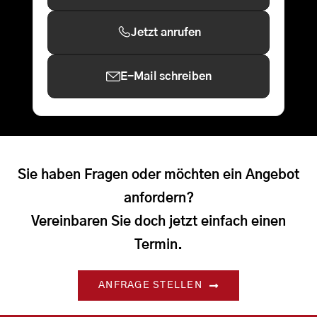
Jetzt anrufen
E-Mail schreiben
Sie haben Fragen oder möchten ein Angebot
anfordern?
Vereinbaren Sie doch jetzt einfach einen
Termin.
ANFRAGE STELLEN