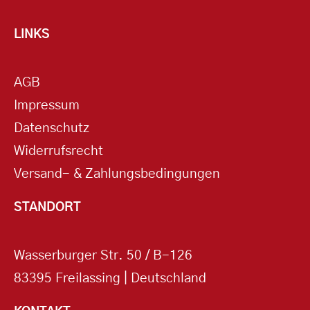
LINKS
AGB
Impressum
Datenschutz
Widerrufsrecht
Versand- & Zahlungsbedingungen
STANDORT
Wasserburger Str. 50 / B-126
83395 Freilassing | Deutschland