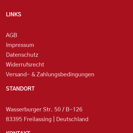
LINKS
AGB
Impressum
Datenschutz
Widerrufsrecht
Versand- & Zahlungsbedingungen
STANDORT
Wasserburger Str. 50 / B-126
83395 Freilassing | Deutschland