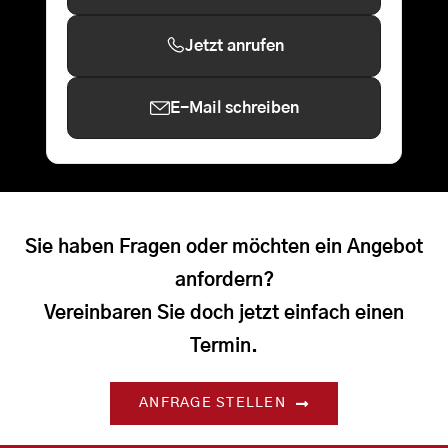
Jetzt anrufen
E-Mail schreiben
Sie haben Fragen oder möchten ein Angebot
anfordern?
Vereinbaren Sie doch jetzt einfach einen
Termin.
ANFRAGE STELLEN