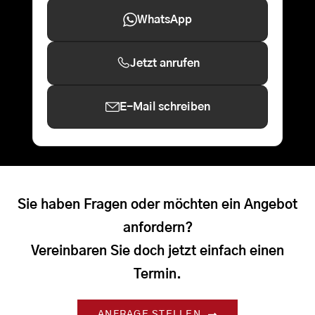
WhatsApp
Jetzt anrufen
E-Mail schreiben
Sie haben Fragen oder möchten ein Angebot
anfordern?
Vereinbaren Sie doch jetzt einfach einen
Termin.
ANFRAGE STELLEN