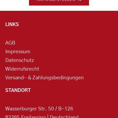
LINKS
AGB
Impressum
Datenschutz
Widerrufsrecht
Versand- & Zahlungsbedingungen
STANDORT
Wasserburger Str. 50 / B-126
83395 Freilassing | Deutschland