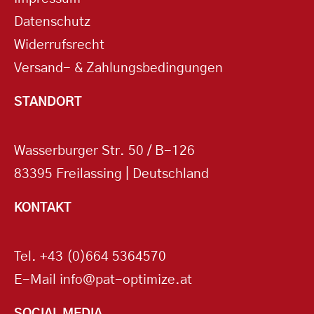
Datenschutz
Widerrufsrecht
Versand- & Zahlungsbedingungen
STANDORT
Wasserburger Str. 50 / B-126
83395 Freilassing | Deutschland
KONTAKT
Tel.
+43 (0)664 5364570
E-Mail
info@pat-optimize.at