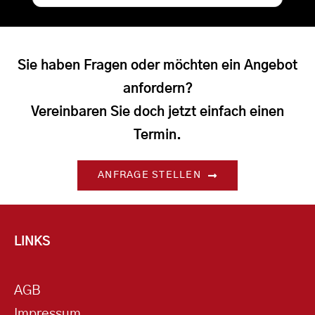
Sie haben Fragen oder möchten ein Angebot
anfordern?
Vereinbaren Sie doch jetzt einfach einen
Termin.
ANFRAGE STELLEN
LINKS
AGB
Impressum