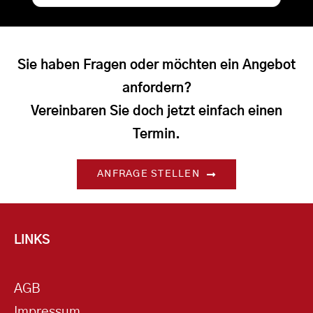
Sie haben Fragen oder möchten ein Angebot
anfordern?
Vereinbaren Sie doch jetzt einfach einen
Termin.
ANFRAGE STELLEN
LINKS
AGB
Impressum