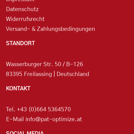
Datenschutz
Widerrufsrecht
Versand- & Zahlungsbedingungen
STANDORT
Wasserburger Str. 50 / B-126
83395 Freilassing | Deutschland
KONTAKT
Tel.
+43 (0)664 5364570
E-Mail
info@pat-optimize.at