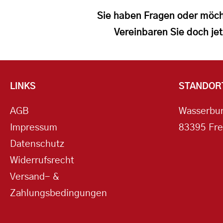
Sie haben Fragen oder möch
Vereinbaren Sie doch jet
LINKS
STANDOR
AGB
Wasserbur
Impressum
83395 Fre
Datenschutz
Widerrufsrecht
Versand- &
Zahlungsbedingungen