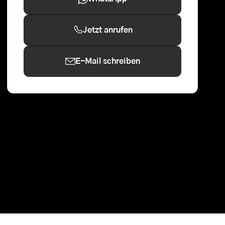
Jetzt anrufen
E-Mail schreiben