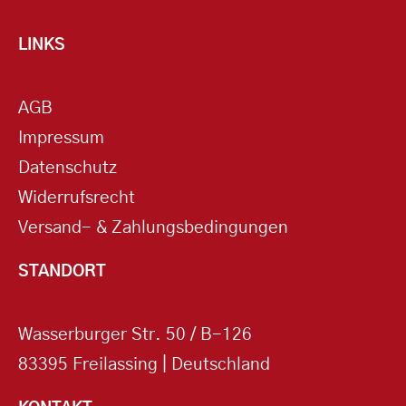
LINKS
AGB
Impressum
Datenschutz
Widerrufsrecht
Versand- & Zahlungsbedingungen
STANDORT
Wasserburger Str. 50 / B-126
83395 Freilassing | Deutschland