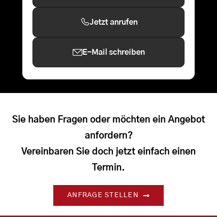
Jetzt anrufen
E-Mail schreiben
Sie haben Fragen oder möchten ein Angebot
anfordern?
Vereinbaren Sie doch jetzt einfach einen
Termin.
ANFRAGE STELLEN