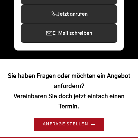
Jetzt anrufen
E-Mail schreiben
Sie haben Fragen oder möchten ein Angebot
anfordern?
Vereinbaren Sie doch jetzt einfach einen
Termin.
ANFRAGE STELLEN