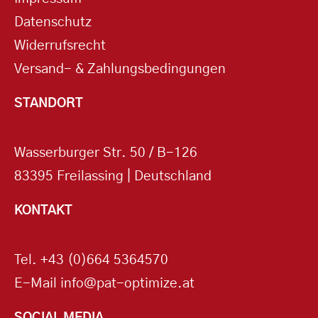
Datenschutz
Widerrufsrecht
Versand- & Zahlungsbedingungen
STANDORT
Wasserburger Str. 50 / B-126
83395 Freilassing | Deutschland
KONTAKT
Tel.
+43 (0)664 5364570
E-Mail
info@pat-optimize.at