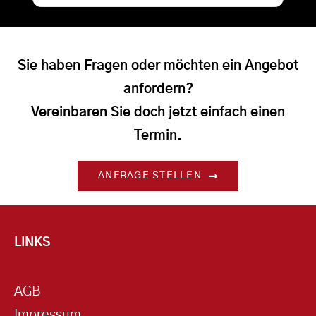
Sie haben Fragen oder möchten ein Angebot
anfordern?
Vereinbaren Sie doch jetzt einfach einen
Termin.
ANFRAGE STELLEN
LINKS
AGB
Impressum