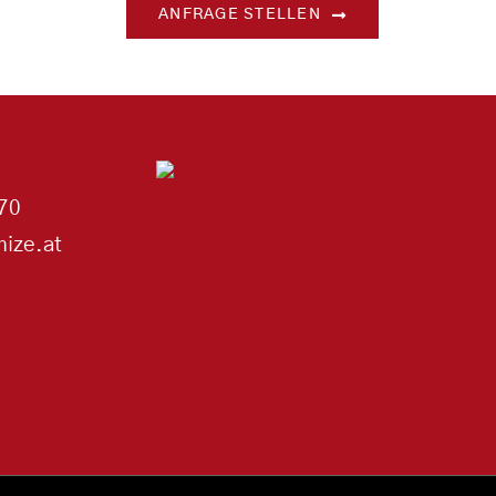
ANFRAGE STELLEN
70
ize.at