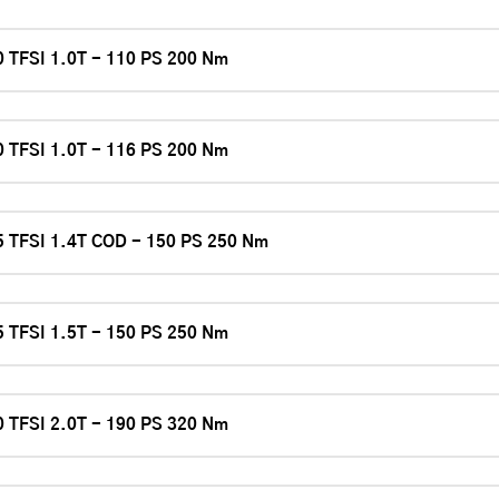
0 TFSI 1.0T - 110 PS 200 Nm
0 TFSI 1.0T - 116 PS 200 Nm
5 TFSI 1.4T COD - 150 PS 250 Nm
5 TFSI 1.5T - 150 PS 250 Nm
0 TFSI 2.0T - 190 PS 320 Nm