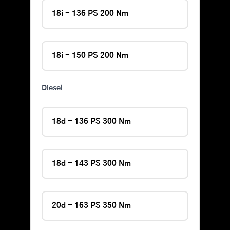
18i - 136 PS 200 Nm
18i - 150 PS 200 Nm
Diesel
18d - 136 PS 300 Nm
18d - 143 PS 300 Nm
20d - 163 PS 350 Nm