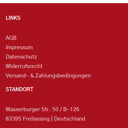
LINKS
AGB
Impressum
Datenschutz
Widerrufsrecht
Versand- & Zahlungsbedingungen
STANDORT
Wasserburger Str. 50 / B-126
83395 Freilassing | Deutschland