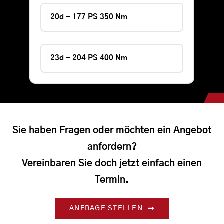
20d - 177 PS 350 Nm
23d - 204 PS 400 Nm
Sie haben Fragen oder möchten ein Angebot
anfordern?
Vereinbaren Sie doch jetzt einfach einen
Termin.
ANFRAGE STELLEN